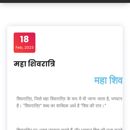
18
Feb, 2023
महा शिवरात्रि
महा शिवरा
शिवरात्रि, जिसे महा शिवरात्रि के रूप में भी जाना जाता है, भगवान शिव क
है। “शिवरात्रि” शब्द का शाब्दिक अर्थ है “शिव की रात।”