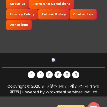
About us
Term and Conditions
Privacy Policy
Refund Policy
Contact us
Donations
Copyright © 2026 श्री अहिल्यामाता गौशाला जीवदया
मंडल | Powered by Wroxadeal Services Pvt. Ltd