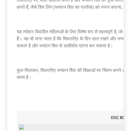
शिवरात्रि पर, भक्त उपवास करते हैं और भगवान शिव की पूजा करते हैं। बहु
करते हैं, जैसे शिव लिंग (भगवान शिव का प्रतीक) को स्नान कराना,
यह त्योहार विवाहित महिलाओं के लिए विशेष रूप से महत्वपूर्ण है, जो अ
हैं। यह भी माना जाता है कि शिवरात्रि के दिन व्रत रखने और भगवान शिव
सकता है और भगवान शिव से आशीर्वाद प्राप्त कर सकता है।
कुल मिलाकर, शिवरात्रि भगवान शिव की शिक्षाओं पर चिंतन करने और ए
समय है।
DSC 8053