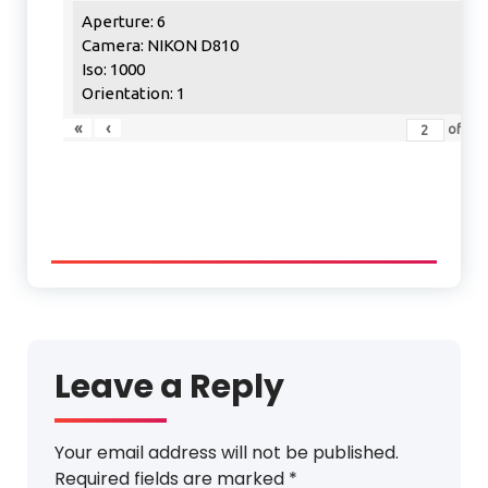
Aperture: 6
Camera: NIKON D810
Iso: 1000
Orientation: 1
«
‹
of
17
Leave a Reply
Your email address will not be published.
Required fields are marked
*