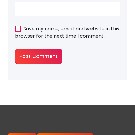
Save my name, email, and website in this
browser for the next time I comment.