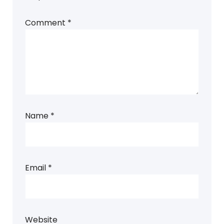
Comment
*
Name
*
Email
*
Website