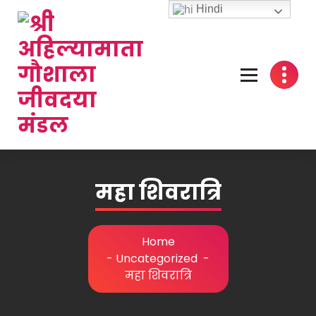
Hindi
महा शिवरात्रि
Home
-
Uncategorized
-
महा शिवरात्रि