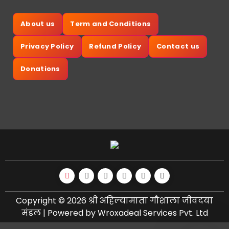
About us
Term and Conditions
Privacy Policy
Refund Policy
Contact us
Donations
Copyright © 2026 श्री अहिल्यामाता गौशाला जीवदया
मंडल | Powered by Wroxadeal Services Pvt. Ltd