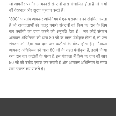
जो आमतौर पर गैर-लाभकारी संगठनों द्वारा संचालित होता है जो गायों
की देखभाल और सुरक्षा प्रदान करते हैं।
“80G” भारतीय आयकर अधिनियम में एक प्रावधान को संदर्भित करता
है जो दानदाताओं को पात्र धर्मार्थ संगठनों को किए गए दान के लिए
कर कटौती का दावा करने की अनुमति देता है। जब कोई संगठन
आयकर अधिनियम की धारा 80 जी के तहत पंजीकृत होता है, तो उस
संगठन को दिया गया दान कर कटौती के योग्य होता है।
गौशाला
आयकर अधिनियम की धारा 80 जी के तहत पंजीकृत है, इसमें किया
गया दान कर कटौती के योग्य
हैं,
इस गौशाला में किये गए दान की आप
80 जी की रशीद प्राप्त कर सकते है और आयकर अधिनियम के तहत
लाभ प्राप्त कर सकते है।