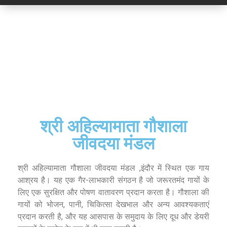
श्री अहिल्यामाता गौशाला
जीवदया मंडल
श्री अहिल्यामाता गौशाला जीवदया मंडल ,इंदौर में स्थित एक गाय
आश्रय है। यह एक गैर-लाभकारी संगठन है जो जरूरतमंद गायों के
लिए एक सुरक्षित और पोषण वातावरण प्रदान करता है। गौशाला की
गायों को भोजन, पानी, चिकित्सा देखभाल और अन्य आवश्यकताएं
प्रदान करती है, और यह आसपास के समुदाय के लिए दूध और डेयरी