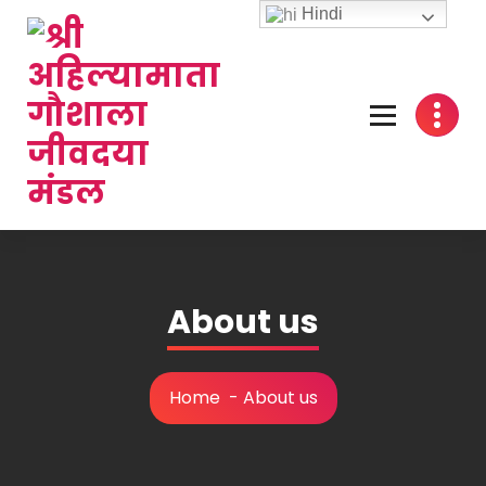
Hindi
About us
Home
-
About us