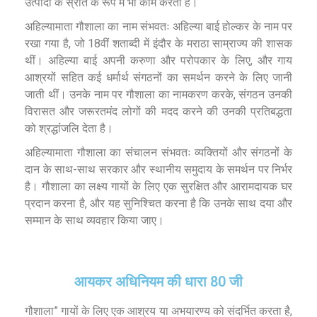
उत्पादों के स्रोत के रूप में भी काम करती है।
अहिल्यामाता गौशाला का नाम संभवतः अहिल्या बाई होल्कर के नाम पर
रखा गया है, जो 18वीं शताब्दी में इंदौर के मराठा साम्राज्य की शासक
थीं। अहिल्या बाई अपनी करुणा और परोपकार के लिए, और गाय
आश्रयों सहित कई धर्मार्थ संगठनों का समर्थन करने के लिए जानी
जाती थीं। उनके नाम पर गौशाला का नामकरण करके, संगठन उनकी
विरासत और जरूरतमंद लोगों की मदद करने की उनकी प्रतिबद्धता
को श्रद्धांजलि देता है।
अहिल्यामाता गौशाला का संचालन संभवतः व्यक्तियों और संगठनों के
दान के साथ-साथ सरकार और स्थानीय समुदाय के समर्थन पर निर्भर
है। गौशाला का लक्ष्य गायों के लिए एक सुरक्षित और आरामदायक घर
प्रदान करना है, और यह सुनिश्चित करना है कि उनके साथ दया और
सम्मान के साथ व्यवहार किया जाए।
आयकर अधिनियम की धारा 80 जी
गौशाला” गायों के लिए एक आश्रय या अभयारण्य को संदर्भित करता है,